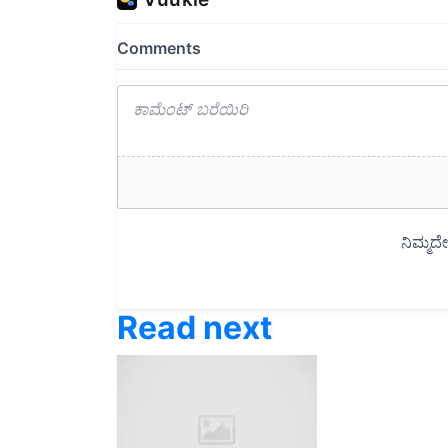
Read next