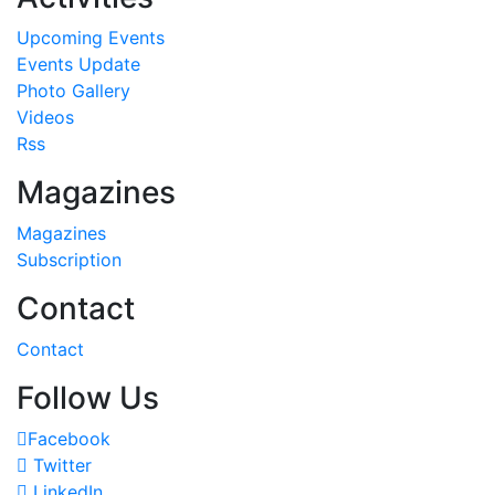
Upcoming Events
Events Update
Photo Gallery
Videos
Rss
Magazines
Magazines
Subscription
Contact
Contact
Follow Us
Facebook
Twitter
LinkedIn