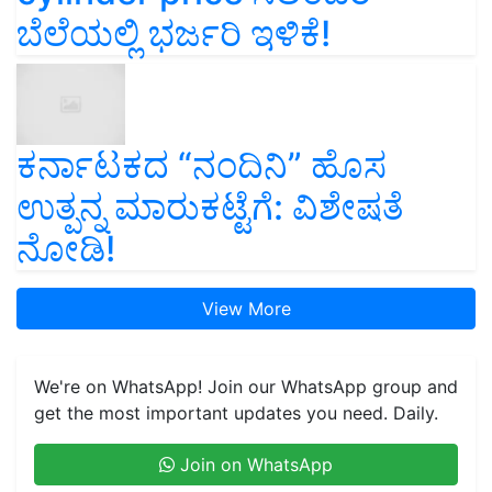
ಬೆಲೆಯಲ್ಲಿ ಭರ್ಜರಿ ಇಳಿಕೆ!
ಕರ್ನಾಟಕದ “ನಂದಿನಿ” ಹೊಸ
ಉತ್ಪನ್ನ ಮಾರುಕಟ್ಟೆಗೆ: ವಿಶೇಷತೆ
ನೋಡಿ!
View More
We're on WhatsApp! Join our WhatsApp group and
get the most important updates you need. Daily.
Join on WhatsApp