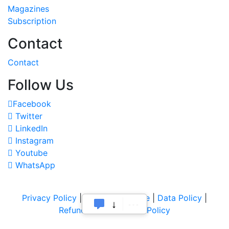
Magazines
Subscription
Contact
Contact
Follow Us
Facebook
Twitter
LinkedIn
Instagram
Youtube
WhatsApp
Privacy Policy
|
Terms of Service
|
Data Policy
|
Refund & Cancellation Policy