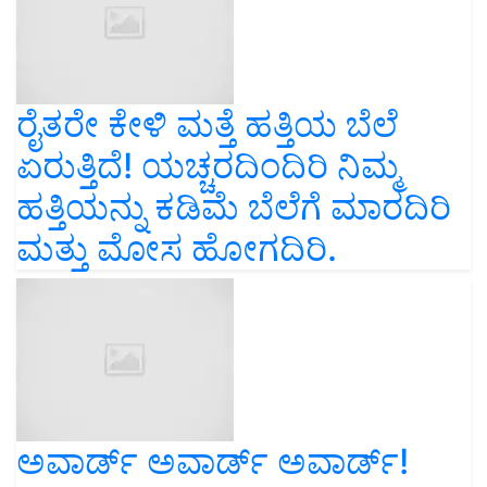
ರೈತರೇ ಕೇಳಿ ಮತ್ತೆ ಹತ್ತಿಯ ಬೆಲೆ
ಏರುತ್ತಿದೆ! ಯಚ್ಚರದಿಂದಿರಿ ನಿಮ್ಮ
ಹತ್ತಿಯನ್ನು ಕಡಿಮೆ ಬೆಲೆಗೆ ಮಾರದಿರಿ
ಮತ್ತು ಮೋಸ ಹೋಗದಿರಿ.
ಅವಾರ್ಡ್ ಅವಾರ್ಡ್ ಅವಾರ್ಡ್!