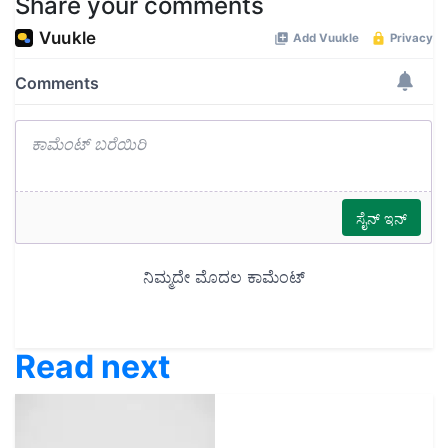
Share your comments
Read next