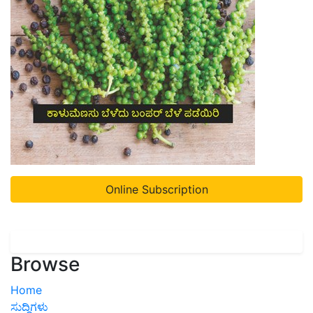
Online Subscription
Browse
Home
ಸುದ್ದಿಗಳು