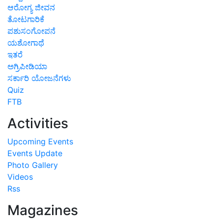
ಆರೋಗ್ಯ ಜೀವನ
ತೋಟಗಾರಿಕೆ
ಪಶುಸಂಗೋಪನೆ
ಯಶೋಗಾಥೆ
ಇತರೆ
ಅಗ್ರಿಪೀಡಿಯಾ
ಸರ್ಕಾರಿ ಯೋಜನೆಗಳು
Quiz
FTB
Activities
Upcoming Events
Events Update
Photo Gallery
Videos
Rss
Magazines