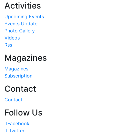
Activities
Upcoming Events
Events Update
Photo Gallery
Videos
Rss
Magazines
Magazines
Subscription
Contact
Contact
Follow Us
Facebook
Twitter