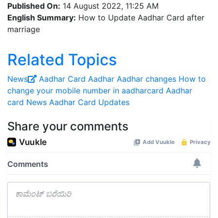
Published On:
14 August 2022, 11:25 AM
English Summary:
How to Update Aadhar Card after
marriage
Related Topics
News
Aadhar Card
Aadhar
Aadhar changes
How to
change your mobile number in aadharcard
Aadhar
card News
Aadhar Card Updates
Share your comments