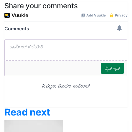
Share your comments
Read next