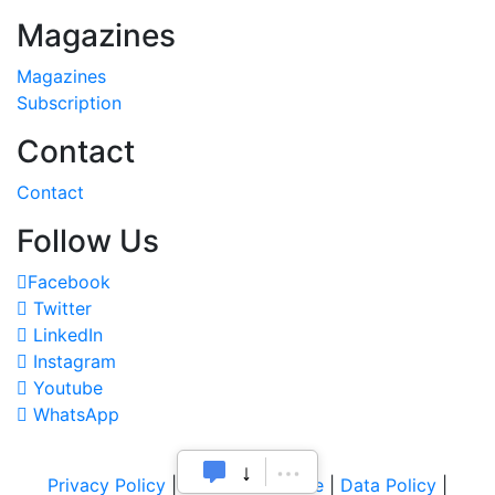
Magazines
Magazines
Subscription
Contact
Contact
Follow Us
Facebook
Twitter
LinkedIn
Instagram
Youtube
WhatsApp
Privacy Policy
|
Terms of Service
|
Data Policy
|