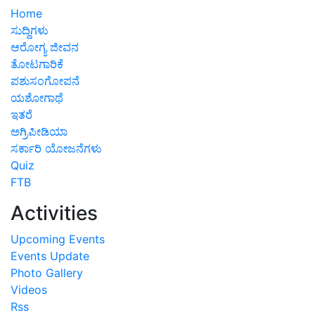
Home
ಸುದ್ದಿಗಳು
ಆರೋಗ್ಯ ಜೀವನ
ತೋಟಗಾರಿಕೆ
ಪಶುಸಂಗೋಪನೆ
ಯಶೋಗಾಥೆ
ಇತರೆ
ಅಗ್ರಿಪೀಡಿಯಾ
ಸರ್ಕಾರಿ ಯೋಜನೆಗಳು
Quiz
FTB
Activities
Upcoming Events
Events Update
Photo Gallery
Videos
Rss