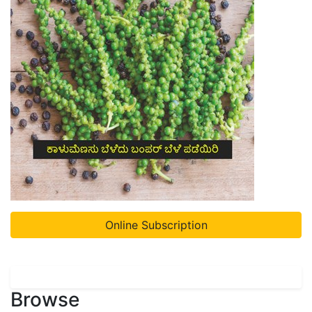
Online Subscription
Browse