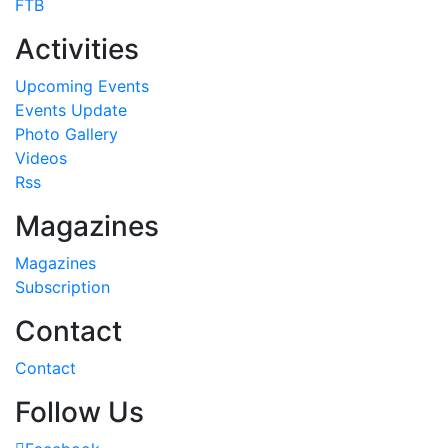
Activities
Upcoming Events
Events Update
Photo Gallery
Videos
Rss
Magazines
Magazines
Subscription
Contact
Contact
Follow Us
Facebook