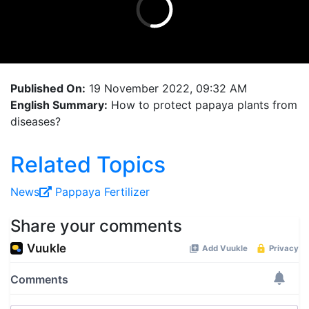
Published On:
19 November 2022, 09:32 AM
English Summary:
How to protect papaya plants from
diseases?
Related Topics
News
Pappaya
Fertilizer
Share your comments