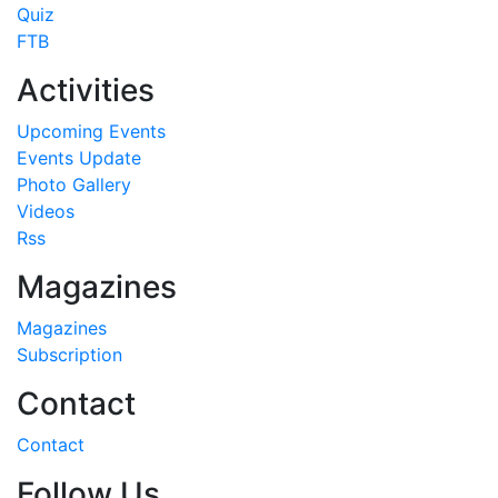
Quiz
FTB
Activities
Upcoming Events
Events Update
Photo Gallery
Videos
Rss
Magazines
Magazines
Subscription
Contact
Contact
Follow Us