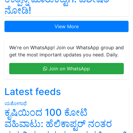
ನೋಡಿ!
View More
We're on WhatsApp! Join our WhatsApp group and
get the most important updates you need. Daily.
Join on WhatsApp
Latest feeds
ಯಶೋಗಾಥೆ
ಕೃಷಿಯಿಂದ 100 ಕೋಟಿ
ವಹಿವಾಟು: ಹೆಲಿಕಾಪ್ಟರ್ ನಂತರ