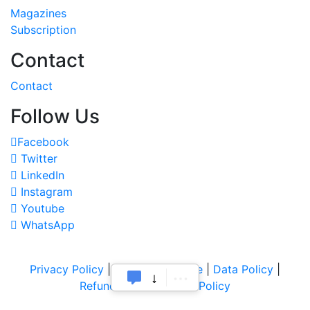
Magazines
Subscription
Contact
Contact
Follow Us
Facebook
Twitter
LinkedIn
Instagram
Youtube
WhatsApp
Privacy Policy
|
Terms of Service
|
Data Policy
|
Refund & Cancellation Policy