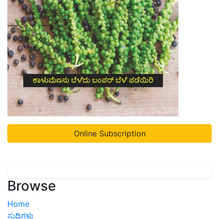
Online Subscription
Browse
Home
ಸುದ್ದಿಗಳು