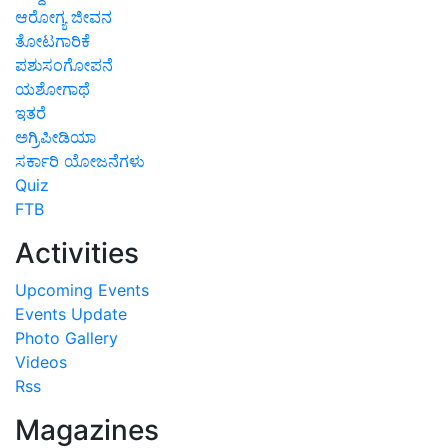
ಆರೋಗ್ಯ ಜೀವನ
ತೋಟಗಾರಿಕೆ
ಪಶುಸಂಗೋಪನೆ
ಯಶೋಗಾಥೆ
ಇತರೆ
ಅಗ್ರಿಪೀಡಿಯಾ
ಸರ್ಕಾರಿ ಯೋಜನೆಗಳು
Quiz
FTB
Activities
Upcoming Events
Events Update
Photo Gallery
Videos
Rss
Magazines