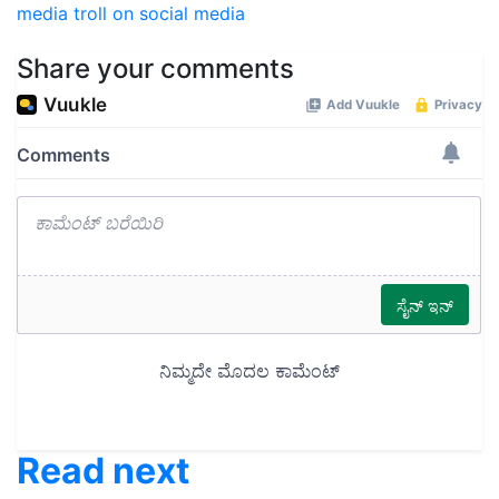
media
troll on social media
Share your comments
Read next