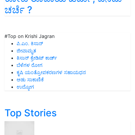
ಚರ್ಚೆ ?
#Top on Krishi Jagran
ಪಿ.ಎಂ. ಕಿಸಾನ್
ಜೀವಾಮೃತ
ಕಿಸಾನ್ ಕ್ರೇಡಿಟ್ ಕಾರ್ಡ್
ಬೆಳೆಗಳ ರೋಗ
ಕೃಷಿ ಯಂತ್ರೋಪಕರಣಗಳ ಸಹಾಯಧನ
ಆಡು ಸಾಕಾಣಿಕೆ
ಉದ್ಯೋಗ
Top Stories