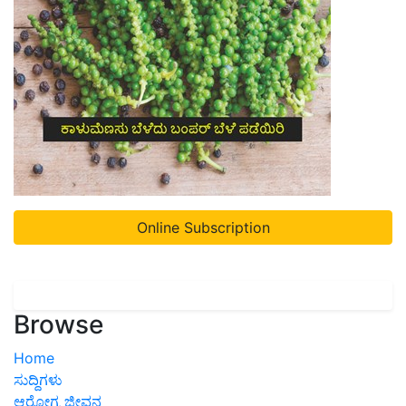
Online Subscription
Browse
Home
ಸುದ್ದಿಗಳು
ಆರೋಗ್ಯ ಜೀವನ