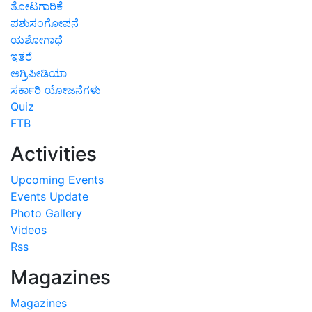
ತೋಟಗಾರಿಕೆ
ಪಶುಸಂಗೋಪನೆ
ಯಶೋಗಾಥೆ
ಇತರೆ
ಅಗ್ರಿಪೀಡಿಯಾ
ಸರ್ಕಾರಿ ಯೋಜನೆಗಳು
Quiz
FTB
Activities
Upcoming Events
Events Update
Photo Gallery
Videos
Rss
Magazines
Magazines