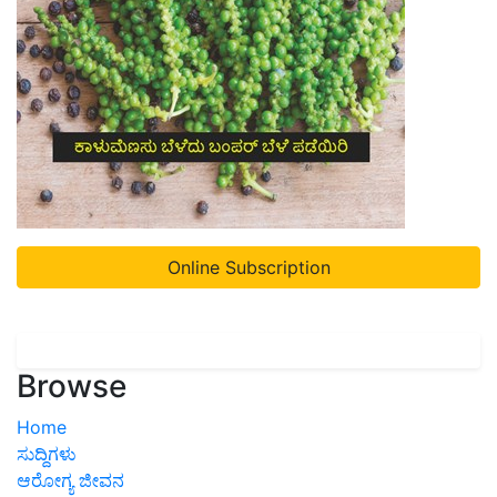
Online Subscription
Browse
Home
ಸುದ್ದಿಗಳು
ಆರೋಗ್ಯ ಜೀವನ