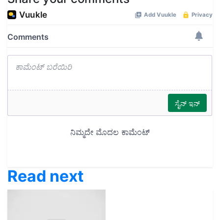
Read next