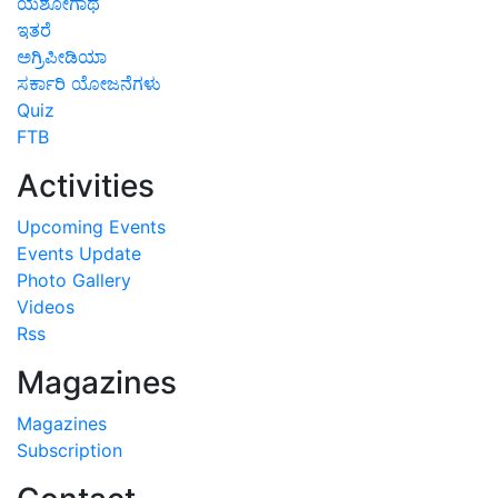
ಯಶೋಗಾಥೆ
ಇತರೆ
ಅಗ್ರಿಪೀಡಿಯಾ
ಸರ್ಕಾರಿ ಯೋಜನೆಗಳು
Quiz
FTB
Activities
Upcoming Events
Events Update
Photo Gallery
Videos
Rss
Magazines
Magazines
Subscription