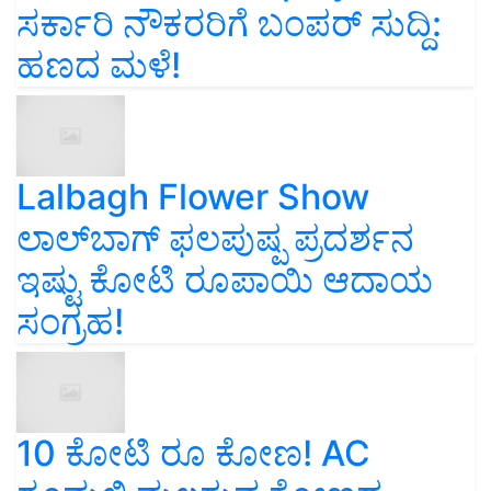
ಸರ್ಕಾರಿ ನೌಕರರಿಗೆ ಬಂಪರ್‌ ಸುದ್ದಿ:
ಹಣದ ಮಳೆ!
Lalbagh Flower Show
ಲಾಲ್‌ಬಾಗ್ ಫಲಪುಷ್ಪ ಪ್ರದರ್ಶನ
ಇಷ್ಟು ಕೋಟಿ ರೂಪಾಯಿ ಆದಾಯ
ಸಂಗ್ರಹ!
10 ಕೋಟಿ ರೂ ಕೋಣ! AC