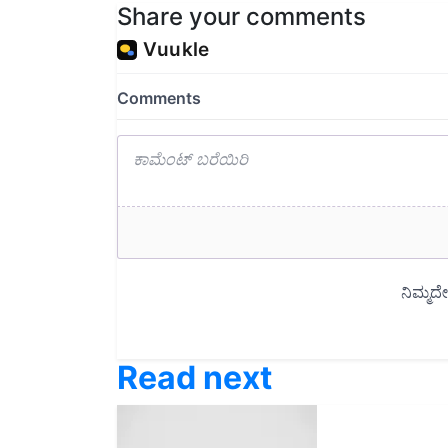
Read next