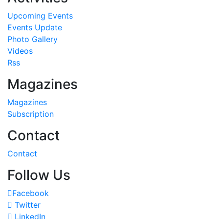
Upcoming Events
Events Update
Photo Gallery
Videos
Rss
Magazines
Magazines
Subscription
Contact
Contact
Follow Us
Facebook
Twitter
LinkedIn