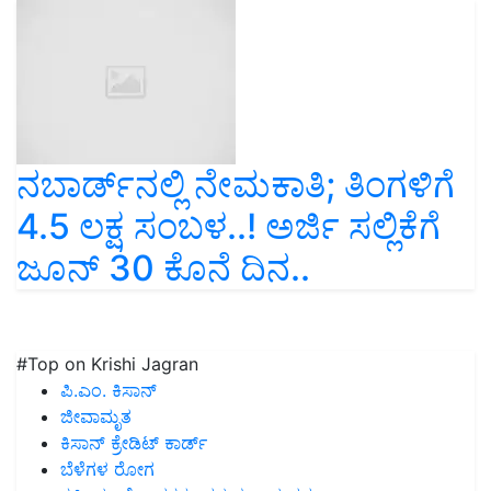
ನಬಾರ್ಡ್‌ನಲ್ಲಿ ನೇಮಕಾತಿ; ತಿಂಗಳಿಗೆ
4.5 ಲಕ್ಷ ಸಂಬಳ..! ಅರ್ಜಿ ಸಲ್ಲಿಕೆಗೆ
ಜೂನ್‌ 30 ಕೊನೆ ದಿನ..
#Top on Krishi Jagran
ಪಿ.ಎಂ. ಕಿಸಾನ್
ಜೀವಾಮೃತ
ಕಿಸಾನ್ ಕ್ರೇಡಿಟ್ ಕಾರ್ಡ್
ಬೆಳೆಗಳ ರೋಗ