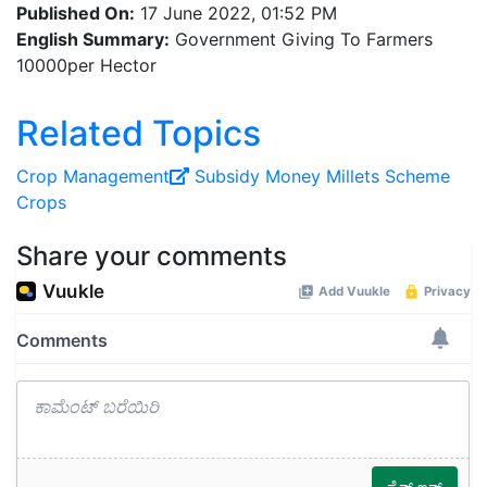
Published On:
17 June 2022, 01:52 PM
English Summary:
Government Giving To Farmers
10000per Hector
Related Topics
Crop Management
Subsidy
Money
Millets
Scheme
Crops
Share your comments