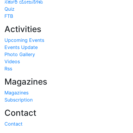
ಸರ್ಕಾರಿ ಯೋಜನೆಗಳು
Quiz
FTB
Activities
Upcoming Events
Events Update
Photo Gallery
Videos
Rss
Magazines
Magazines
Subscription
Contact
Contact