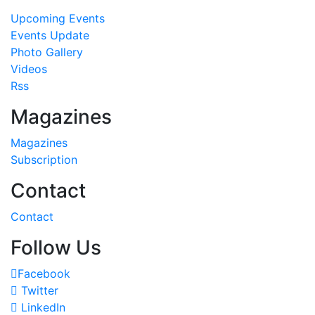
Upcoming Events
Events Update
Photo Gallery
Videos
Rss
Magazines
Magazines
Subscription
Contact
Contact
Follow Us
Facebook
Twitter
LinkedIn