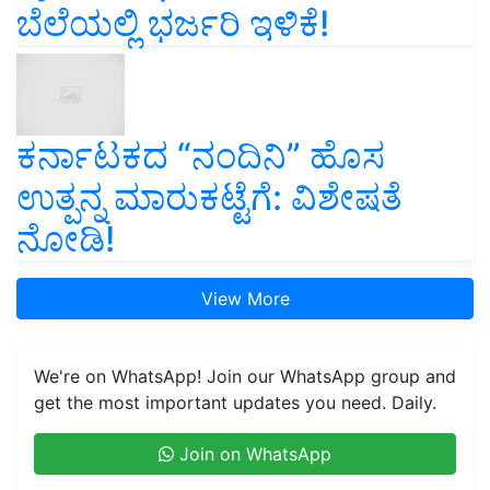
ಬೆಲೆಯಲ್ಲಿ ಭರ್ಜರಿ ಇಳಿಕೆ!
ಕರ್ನಾಟಕದ “ನಂದಿನಿ” ಹೊಸ
ಉತ್ಪನ್ನ ಮಾರುಕಟ್ಟೆಗೆ: ವಿಶೇಷತೆ
ನೋಡಿ!
View More
We're on WhatsApp! Join our WhatsApp group and
get the most important updates you need. Daily.
Join on WhatsApp