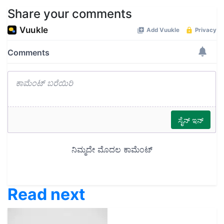
Share your comments
Read next