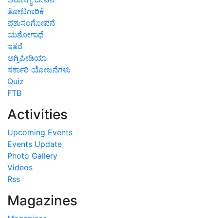
ತೋಟಗಾರಿಕೆ
ಪಶುಸಂಗೋಪನೆ
ಯಶೋಗಾಥೆ
ಇತರೆ
ಅಗ್ರಿಪೀಡಿಯಾ
ಸರ್ಕಾರಿ ಯೋಜನೆಗಳು
Quiz
FTB
Activities
Upcoming Events
Events Update
Photo Gallery
Videos
Rss
Magazines