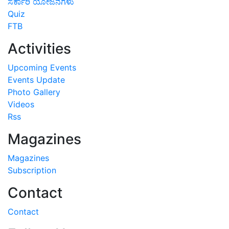
ಸರ್ಕಾರಿ ಯೋಜನೆಗಳು
Quiz
FTB
Activities
Upcoming Events
Events Update
Photo Gallery
Videos
Rss
Magazines
Magazines
Subscription
Contact
Contact