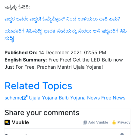
ಇನ್ನಷ್ಟು ಓದಿರಿ:
ಎಚ್ಚರ ಜನರೇ ಎಚ್ಚರ! ಓಮೈಕ್ರೋನ್ ನಿಂದ ಉಳಿಯಲು ದಾರಿ ಏನು?
ಯುವಕರಿಗೆ ಸಿಹಿಸುದ್ದಿ! ಭಾರತ ಸೇನೆಯನ್ನು ಸೇರಲು ಆಸೆ ಇಟ್ಟವರಿಗೆ ಸಿಹಿ
ಸುದ್ಧಿ!
Published On:
14 December 2021, 02:55 PM
English Summary:
Free Free! Get the LED Bulb now
Just For Free! Pradhan Mantri Ujala Yojana!
Related Topics
scheme
Ujala Yojana
Bulb Yojana
News
Free News
Share your comments