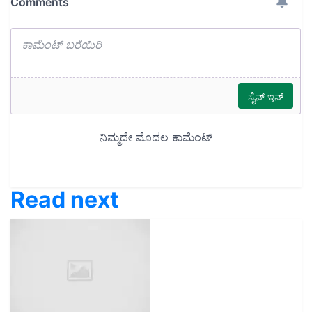
Read next