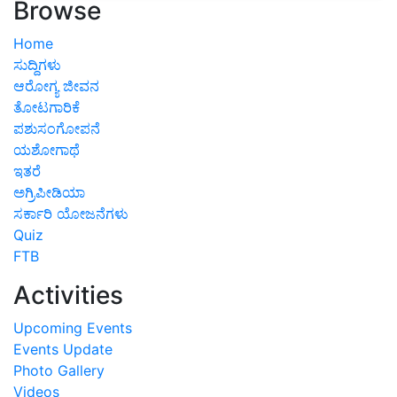
Browse
Home
ಸುದ್ದಿಗಳು
ಆರೋಗ್ಯ ಜೀವನ
ತೋಟಗಾರಿಕೆ
ಪಶುಸಂಗೋಪನೆ
ಯಶೋಗಾಥೆ
ಇತರೆ
ಅಗ್ರಿಪೀಡಿಯಾ
ಸರ್ಕಾರಿ ಯೋಜನೆಗಳು
Quiz
FTB
Activities
Upcoming Events
Events Update
Photo Gallery
Videos