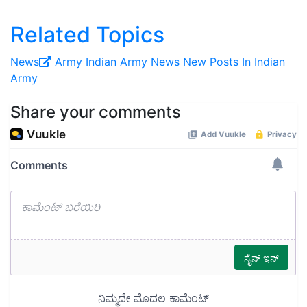
Related Topics
News
Army
Indian Army
News
New Posts In Indian
Army
Share your comments