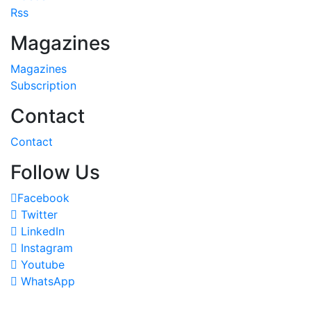
Rss
Magazines
Magazines
Subscription
Contact
Contact
Follow Us
Facebook
Twitter
LinkedIn
Instagram
Youtube
WhatsApp