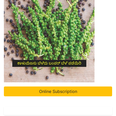
Online Subscription