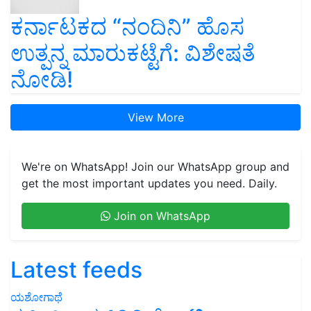
ಕರ್ನಾಟಕದ “ನಂದಿನಿ” ಹೊಸ
ಉತ್ಪನ್ನ ಮಾರುಕಟ್ಟೆಗೆ: ವಿಶೇಷತೆ
ನೋಡಿ!
View More
We're on WhatsApp! Join our WhatsApp group and
get the most important updates you need. Daily.
Join on WhatsApp
Latest feeds
ಯಶೋಗಾಥೆ