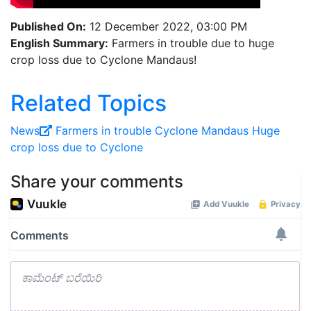
Published On:
12 December 2022, 03:00 PM
English Summary:
Farmers in trouble due to huge
crop loss due to Cyclone Mandaus!
Related Topics
News
Farmers in trouble
Cyclone Mandaus
Huge
crop loss due to Cyclone
Share your comments