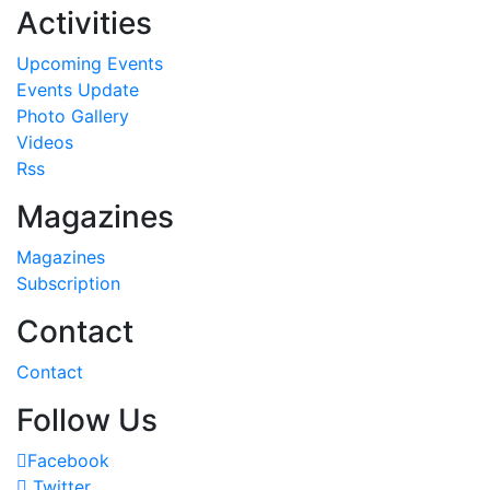
Activities
Upcoming Events
Events Update
Photo Gallery
Videos
Rss
Magazines
Magazines
Subscription
Contact
Contact
Follow Us
Facebook
Twitter