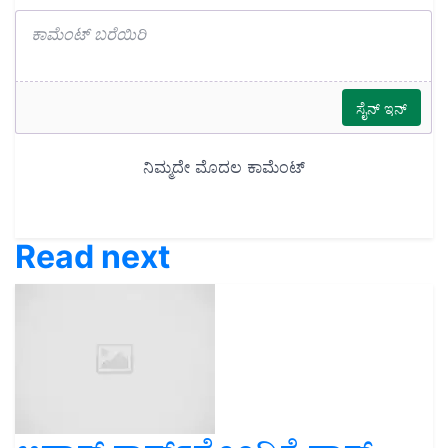
Read next