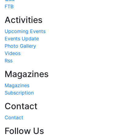
FTB
Activities
Upcoming Events
Events Update
Photo Gallery
Videos
Rss
Magazines
Magazines
Subscription
Contact
Contact
Follow Us