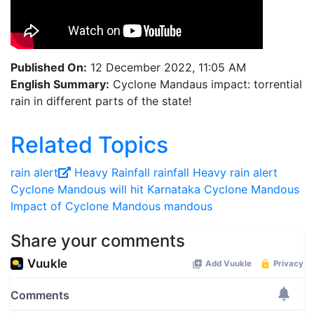
Published On:
12 December 2022, 11:05 AM
English Summary:
Cyclone Mandaus impact: torrential
rain in different parts of the state!
Related Topics
rain alert
Heavy Rainfall
rainfall
Heavy rain alert
Cyclone Mandous will hit Karnataka
Cyclone Mandous
Impact of Cyclone Mandous
mandous
Share your comments