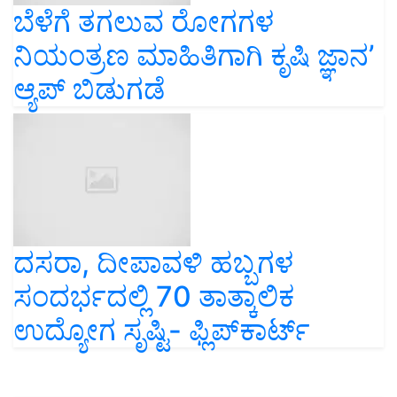
ಬೆಳೆಗೆ ತಗಲುವ ರೋಗಗಳ
ನಿಯಂತ್ರಣ ಮಾಹಿತಿಗಾಗಿ ಕೃಷಿ ಜ್ಞಾನ’
ಆ್ಯಪ್ ಬಿಡುಗಡೆ
ದಸರಾ, ದೀಪಾವಳಿ ಹಬ್ಬಗಳ
ಸಂದರ್ಭದಲ್ಲಿ 70 ತಾತ್ಕಾಲಿಕ
ಉದ್ಯೋಗ ಸೃಷ್ಟಿ- ಫ್ಲಿಪ್‌ಕಾರ್ಟ್‌