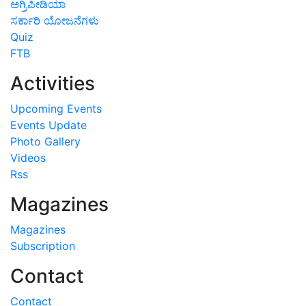
ಅಗ್ರಿಪೀಡಿಯಾ
ಸರ್ಕಾರಿ ಯೋಜನೆಗಳು
Quiz
FTB
Activities
Upcoming Events
Events Update
Photo Gallery
Videos
Rss
Magazines
Magazines
Subscription
Contact
Contact