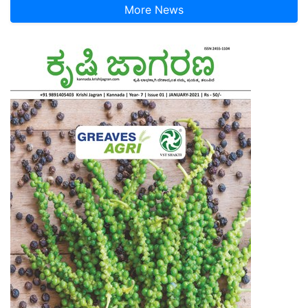
More News