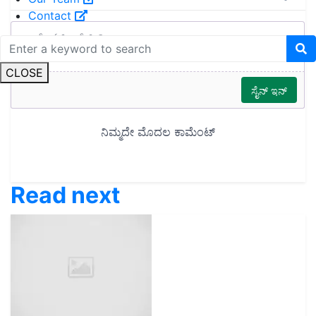
Contact
CLOSE
Read next