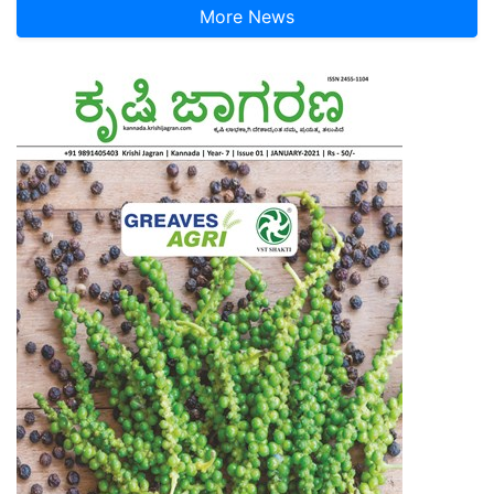
More News