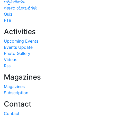
ಅಗ್ರಿಪೀಡಿಯಾ
ಸರ್ಕಾರಿ ಯೋಜನೆಗಳು
Quiz
FTB
Activities
Upcoming Events
Events Update
Photo Gallery
Videos
Rss
Magazines
Magazines
Subscription
Contact
Contact