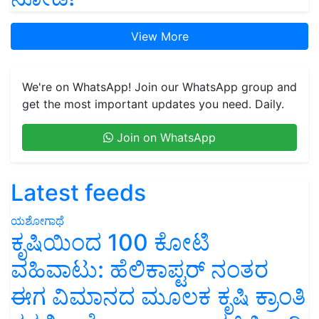
View More
We're on WhatsApp! Join our WhatsApp group and
get the most important updates you need. Daily.
Join on WhatsApp
Latest feeds
ಯಶೋಗಾಥೆ
ಕೃಷಿಯಿಂದ 100 ಕೋಟಿ
ವಹಿವಾಟು: ಹೆಲಿಕಾಪ್ಟರ್ ನಂತರ
ಈಗ ವಿಮಾನದ ಮೂಲಕ ಕೃಷಿ ಕ್ರಾಂತಿ