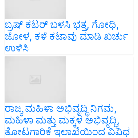
ಬ್ರಷ್ ಕಟರ್ ಬಳಸಿ ಭತ್ತ, ಗೋಧಿ,
ಜೋಳ, ಕಳೆ ಕಟಾವು ಮಾಡಿ ಖರ್ಚು
ಉಳಿಸಿ
ರಾಜ್ಯ ಮಹಿಳಾ ಅಭಿವೃದ್ಧಿ ನಿಗಮ,
ಮಹಿಳಾ ಮತ್ತು ಮಕ್ಕಳ ಅಭಿವೃದ್ಧಿ,
ತೋಟಗಾರಿಕೆ ಇಲಾಖೆಯಿಂದ ವಿವಿಧ