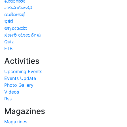
ತೋಟಗಾರಿಕೆ
ಪಶುಸಂಗೋಪನೆ
ಯಶೋಗಾಥೆ
ಇತರೆ
ಅಗ್ರಿಪೀಡಿಯಾ
ಸರ್ಕಾರಿ ಯೋಜನೆಗಳು
Quiz
FTB
Activities
Upcoming Events
Events Update
Photo Gallery
Videos
Rss
Magazines
Magazines