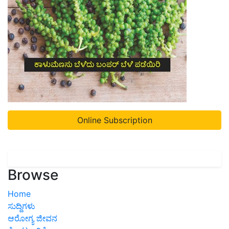
Online Subscription
Browse
Home
ಸುದ್ದಿಗಳು
ಆರೋಗ್ಯ ಜೀವನ