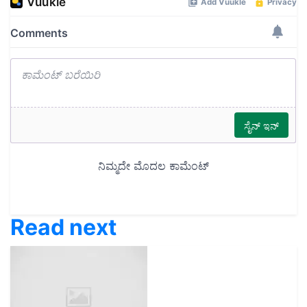
Read next