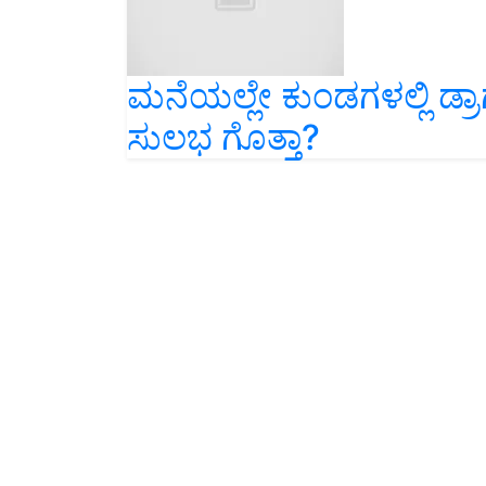
ಮನೆಯಲ್ಲೇ ಕುಂಡಗಳಲ್ಲಿ ಡ್ರಾ
ಸುಲಭ ಗೊತ್ತಾ?