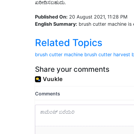
Published On:
20 August 2021, 11:28 PM
English Summary:
brush cutter machine is 
Related Topics
brush cutter machine
brush cutter
harvest
b
Share your comments