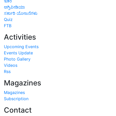
ಇತರೆ
ಅಗ್ರಿಪೀಡಿಯಾ
ಸರ್ಕಾರಿ ಯೋಜನೆಗಳು
Quiz
FTB
Activities
Upcoming Events
Events Update
Photo Gallery
Videos
Rss
Magazines
Magazines
Subscription
Contact