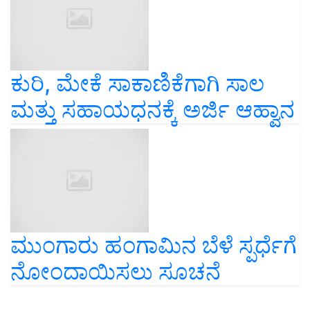
ಕುರಿ, ಮೇಕೆ ಸಾಕಾಣಿಕೆಗಾಗಿ ಸಾಲ
ಮತ್ತು ಸಹಾಯಧನಕ್ಕೆ ಅರ್ಜಿ ಆಹ್ವಾನ
ಮುಂಗಾರು ಹಂಗಾಮಿನ ಬೆಳೆ ಸ್ಪರ್ಧೆಗೆ
ನೋಂದಾಯಿಸಲು ಸೂಚನೆ