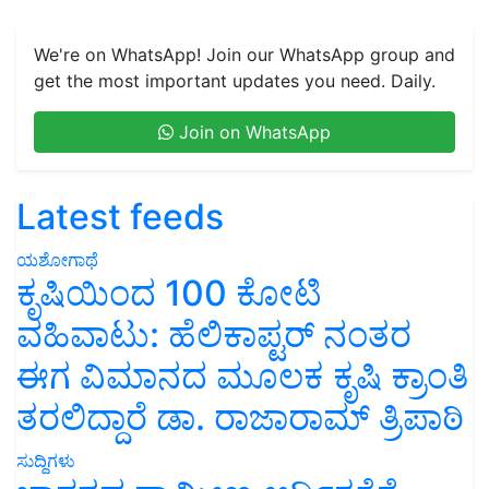
We're on WhatsApp! Join our WhatsApp group and
get the most important updates you need. Daily.
Join on WhatsApp
Latest feeds
ಯಶೋಗಾಥೆ
ಕೃಷಿಯಿಂದ 100 ಕೋಟಿ
ವಹಿವಾಟು: ಹೆಲಿಕಾಪ್ಟರ್ ನಂತರ
ಈಗ ವಿಮಾನದ ಮೂಲಕ ಕೃಷಿ ಕ್ರಾಂತಿ
ತರಲಿದ್ದಾರೆ ಡಾ. ರಾಜಾರಾಮ್ ತ್ರಿಪಾಠಿ
ಸುದ್ದಿಗಳು