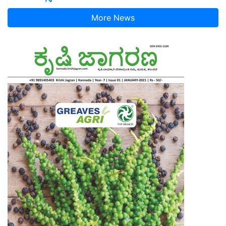
More News