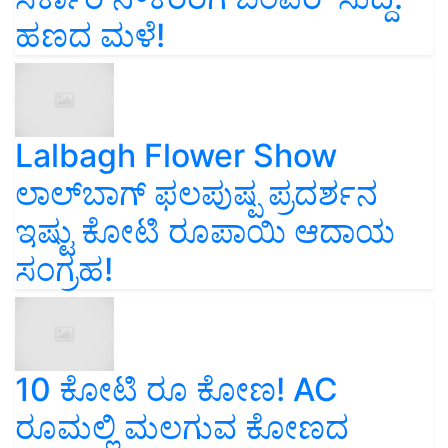
ಹಣದ ಮಳೆ!
Lalbagh Flower Show
ಲಾಲ್‌ಬಾಗ್ ಫಲಪುಷ್ಪ ಪ್ರದರ್ಶನ
ಇಷ್ಟು ಕೋಟಿ ರೂಪಾಯಿ ಆದಾಯ
ಸಂಗ್ರಹ!
10 ಕೋಟಿ ರೂ ಕೋಣ! AC
ರೂಮಲ್ಲಿ ಮಲಗುವ ಕೋಣದ