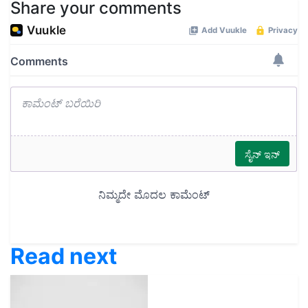
Share your comments
Read next