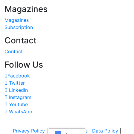
Magazines
Magazines
Subscription
Contact
Contact
Follow Us
Facebook
Twitter
LinkedIn
Instagram
Youtube
WhatsApp
Privacy Policy
|
Terms of Service
|
Data Policy
|