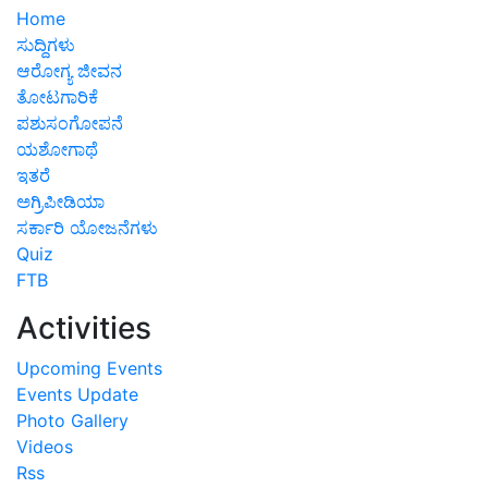
Home
ಸುದ್ದಿಗಳು
ಆರೋಗ್ಯ ಜೀವನ
ತೋಟಗಾರಿಕೆ
ಪಶುಸಂಗೋಪನೆ
ಯಶೋಗಾಥೆ
ಇತರೆ
ಅಗ್ರಿಪೀಡಿಯಾ
ಸರ್ಕಾರಿ ಯೋಜನೆಗಳು
Quiz
FTB
Activities
Upcoming Events
Events Update
Photo Gallery
Videos
Rss