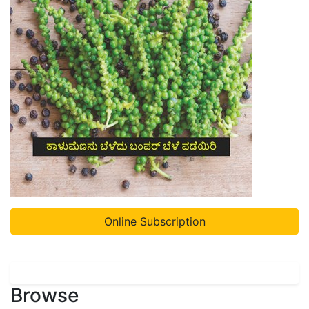
Online Subscription
Browse