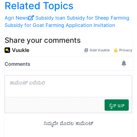
Related Topics
Agri News
Subsidy
loan
Subsidy for Sheep Farming
Subsidy for Goat Farming
Application Invitation
Share your comments