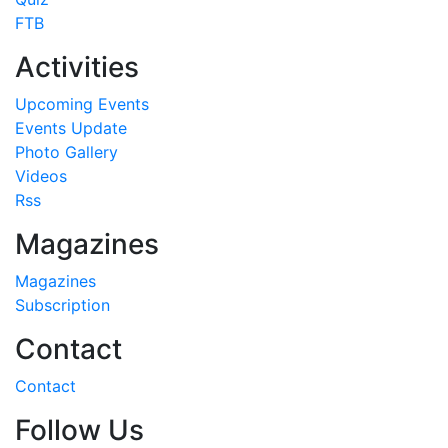
FTB
Activities
Upcoming Events
Events Update
Photo Gallery
Videos
Rss
Magazines
Magazines
Subscription
Contact
Contact
Follow Us