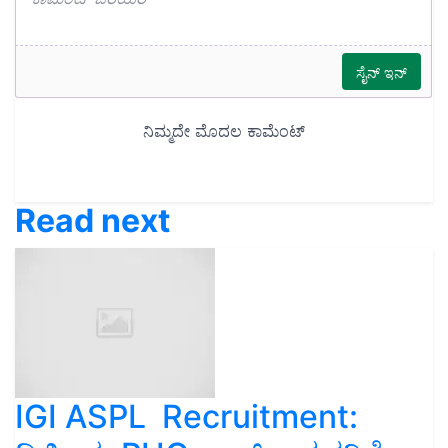
Read next
IGI ASPL Recruitment: