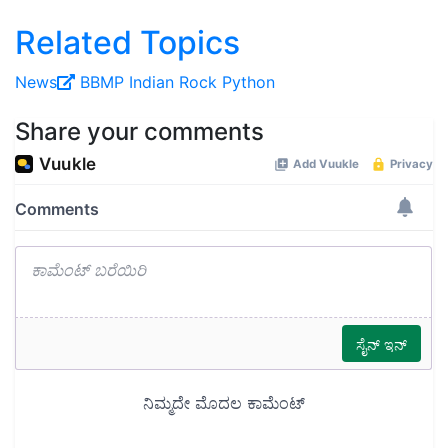
Related Topics
News
BBMP
Indian Rock Python
Share your comments