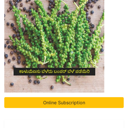
Online Subscription