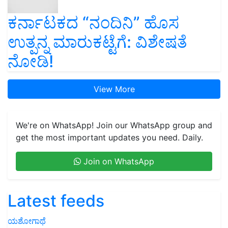
ಕರ್ನಾಟಕದ “ನಂದಿನಿ” ಹೊಸ
ಉತ್ಪನ್ನ ಮಾರುಕಟ್ಟೆಗೆ: ವಿಶೇಷತೆ
ನೋಡಿ!
View More
We're on WhatsApp! Join our WhatsApp group and
get the most important updates you need. Daily.
Join on WhatsApp
Latest feeds
ಯಶೋಗಾಥೆ