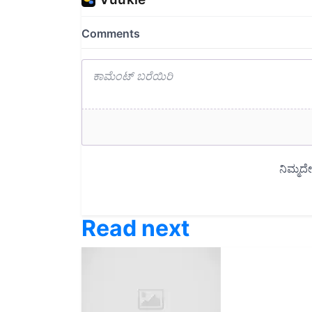
Read next