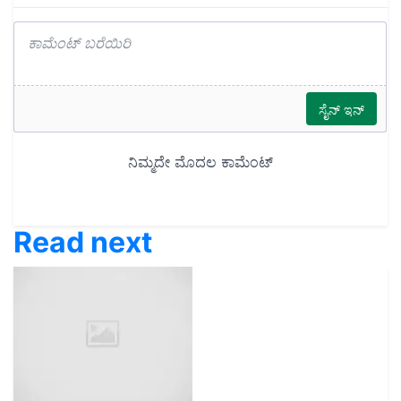
Read next