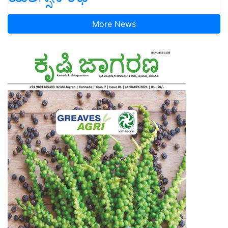
More News