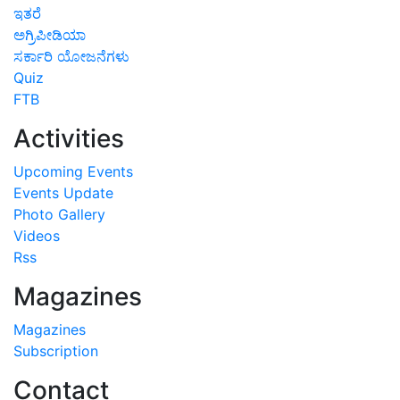
ಇತರೆ
ಅಗ್ರಿಪೀಡಿಯಾ
ಸರ್ಕಾರಿ ಯೋಜನೆಗಳು
Quiz
FTB
Activities
Upcoming Events
Events Update
Photo Gallery
Videos
Rss
Magazines
Magazines
Subscription
Contact