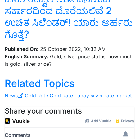
ಸರ್ಕಾರದಿಂದ ದೊರೆಯಲಿವೆ 2
ಉಚಿತ ಸಿಲೆಂಡರ್! ಯಾರು ಅರ್ಹರು
ಗೊತ್ತೆ?
Published On:
25 October 2022, 10:32 AM
English Summary:
Gold, silver price status, how much
is gold, silver price?
Related Topics
News
Gold Rate
Gold Rate Today
silver rate
market
Share your comments