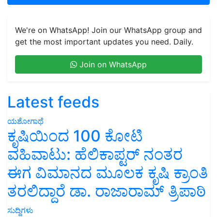
We're on WhatsApp! Join our WhatsApp group and
get the most important updates you need. Daily.
Join on WhatsApp
Latest feeds
ಯಶೋಗಾಥೆ
ಕೃಷಿಯಿಂದ 100 ಕೋಟಿ
ವಹಿವಾಟು: ಹೆಲಿಕಾಪ್ಟರ್ ನಂತರ
ಈಗ ವಿಮಾನದ ಮೂಲಕ ಕೃಷಿ ಕ್ರಾಂತಿ
ತರಲಿದ್ದಾರೆ ಡಾ. ರಾಜಾರಾಮ್ ತ್ರಿಪಾಠಿ
ಸುದ್ದಿಗಳು