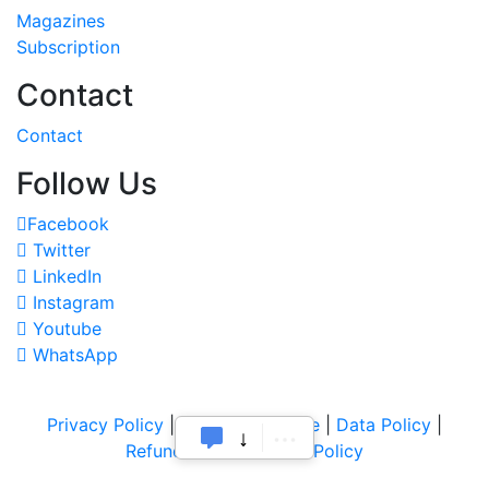
Magazines
Subscription
Contact
Contact
Follow Us
Facebook
Twitter
LinkedIn
Instagram
Youtube
WhatsApp
Privacy Policy
|
Terms of Service
|
Data Policy
|
Refund & Cancellation Policy