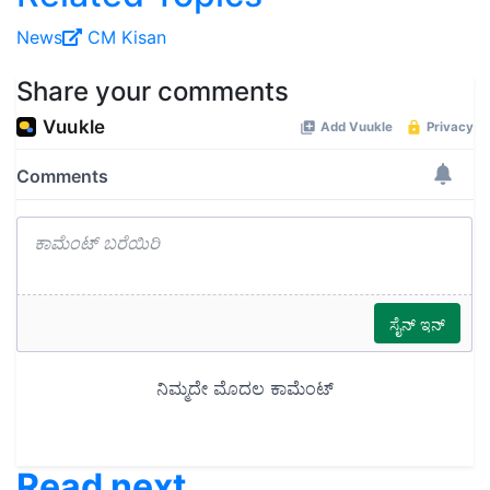
News
CM Kisan
Share your comments
Read next