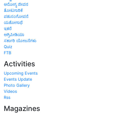
ಆರೋಗ್ಯ ಜೀವನ
ತೋಟಗಾರಿಕೆ
ಪಶುಸಂಗೋಪನೆ
ಯಶೋಗಾಥೆ
ಇತರೆ
ಅಗ್ರಿಪೀಡಿಯಾ
ಸರ್ಕಾರಿ ಯೋಜನೆಗಳು
Quiz
FTB
Activities
Upcoming Events
Events Update
Photo Gallery
Videos
Rss
Magazines