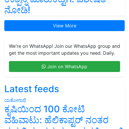
ನೋಡಿ!
View More
We're on WhatsApp! Join our WhatsApp group and
get the most important updates you need. Daily.
Join on WhatsApp
Latest feeds
ಯಶೋಗಾಥೆ
ಕೃಷಿಯಿಂದ 100 ಕೋಟಿ
ವಹಿವಾಟು: ಹೆಲಿಕಾಪ್ಟರ್ ನಂತರ