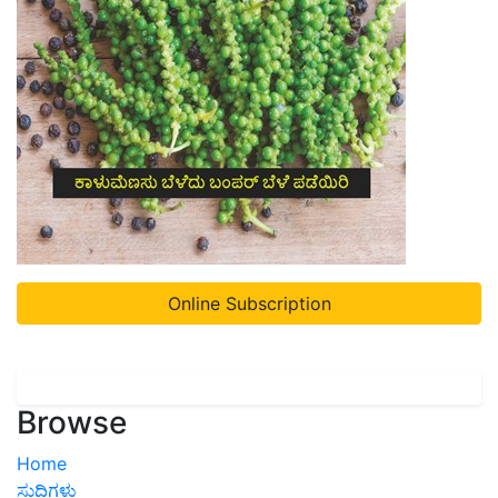
Online Subscription
Browse
Home
ಸುದ್ದಿಗಳು