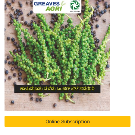
Online Subscription