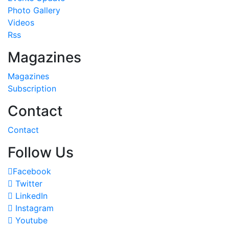
Photo Gallery
Videos
Rss
Magazines
Magazines
Subscription
Contact
Contact
Follow Us
Facebook
Twitter
LinkedIn
Instagram
Youtube