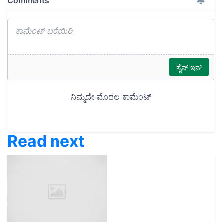
Read next