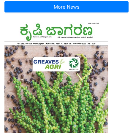
More News