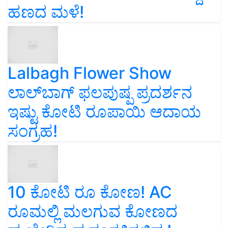
ಹಣದ ಮಳೆ!
Lalbagh Flower Show
ಲಾಲ್‌ಬಾಗ್ ಫಲಪುಷ್ಪ ಪ್ರದರ್ಶನ
ಇಷ್ಟು ಕೋಟಿ ರೂಪಾಯಿ ಆದಾಯ
ಸಂಗ್ರಹ!
10 ಕೋಟಿ ರೂ ಕೋಣ! AC
ರೂಮಲ್ಲಿ ಮಲಗುವ ಕೋಣದ