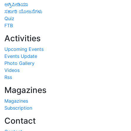
ಅಗ್ರಿಪೀಡಿಯಾ
ಸರ್ಕಾರಿ ಯೋಜನೆಗಳು
Quiz
FTB
Activities
Upcoming Events
Events Update
Photo Gallery
Videos
Rss
Magazines
Magazines
Subscription
Contact