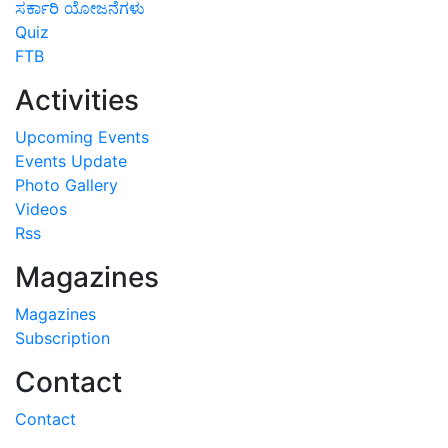
ಸರ್ಕಾರಿ ಯೋಜನೆಗಳು
Quiz
FTB
Activities
Upcoming Events
Events Update
Photo Gallery
Videos
Rss
Magazines
Magazines
Subscription
Contact
Contact