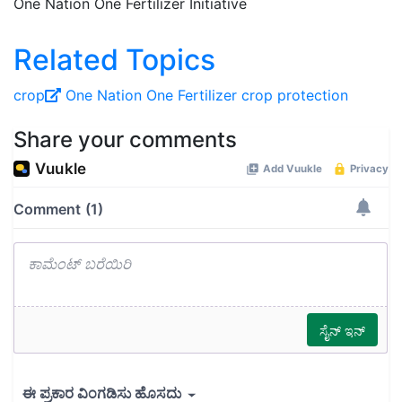
One Nation One Fertilizer Initiative
Related Topics
crop
One Nation One Fertilizer
crop protection
Share your comments