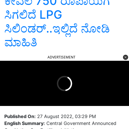
ಕೇವಲ 750 ರೂಪಾಯಿಗೆ
ಸಿಗಲಿದೆ LPG
ಸಿಲಿಂಡರ್‌..ಇಲ್ಲಿದೆ ನೋಡಿ
ಮಾಹಿತಿ
ADVERTISEMENT
Published On:
27 August 2022, 03:29 PM
English Summary:
Central Government Announced