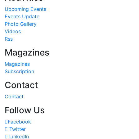
Upcoming Events
Events Update
Photo Gallery
Videos
Rss
Magazines
Magazines
Subscription
Contact
Contact
Follow Us
Facebook
Twitter
LinkedIn