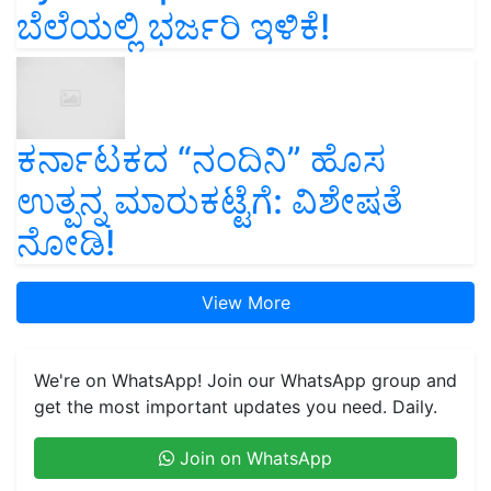
ಬೆಲೆಯಲ್ಲಿ ಭರ್ಜರಿ ಇಳಿಕೆ!
ಕರ್ನಾಟಕದ “ನಂದಿನಿ” ಹೊಸ
ಉತ್ಪನ್ನ ಮಾರುಕಟ್ಟೆಗೆ: ವಿಶೇಷತೆ
ನೋಡಿ!
View More
We're on WhatsApp! Join our WhatsApp group and
get the most important updates you need. Daily.
Join on WhatsApp