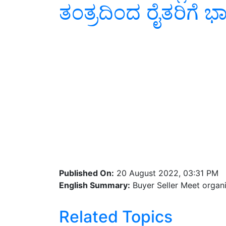
ತಂತ್ರದಿಂದ ರೈತರಿಗೆ ಭ
Published On:
20 August 2022, 03:31 PM
English Summary:
Buyer Seller Meet organ
Related Topics