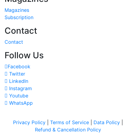
Magazines
Subscription
Contact
Contact
Follow Us
Facebook
Twitter
LinkedIn
Instagram
Youtube
WhatsApp
Privacy Policy
|
Terms of Service
|
Data Policy
|
Refund & Cancellation Policy