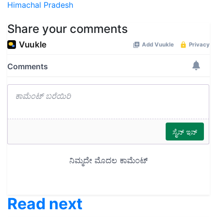
Himachal Pradesh
Share your comments
Read next