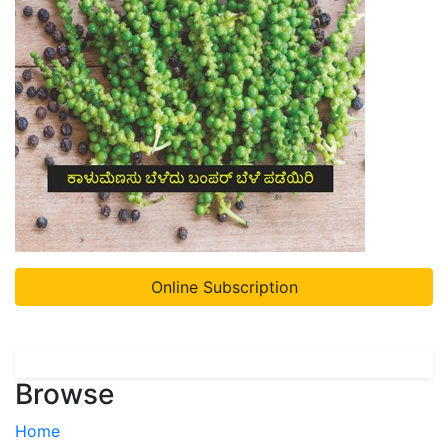
Online Subscription
Browse
Home