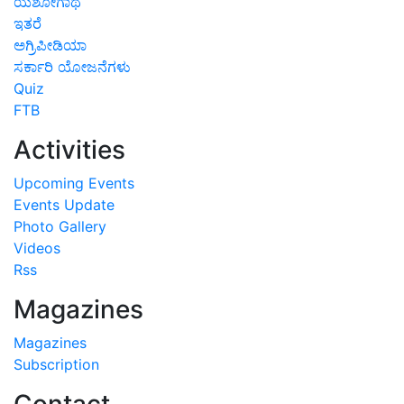
ಯಶೋಗಾಥೆ
ಇತರೆ
ಅಗ್ರಿಪೀಡಿಯಾ
ಸರ್ಕಾರಿ ಯೋಜನೆಗಳು
Quiz
FTB
Activities
Upcoming Events
Events Update
Photo Gallery
Videos
Rss
Magazines
Magazines
Subscription
Contact