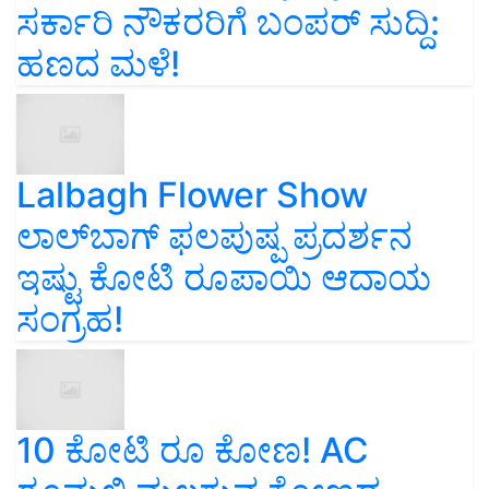
ಸರ್ಕಾರಿ ನೌಕರರಿಗೆ ಬಂಪರ್‌ ಸುದ್ದಿ:
ಹಣದ ಮಳೆ!
Lalbagh Flower Show
ಲಾಲ್‌ಬಾಗ್ ಫಲಪುಷ್ಪ ಪ್ರದರ್ಶನ
ಇಷ್ಟು ಕೋಟಿ ರೂಪಾಯಿ ಆದಾಯ
ಸಂಗ್ರಹ!
10 ಕೋಟಿ ರೂ ಕೋಣ! AC