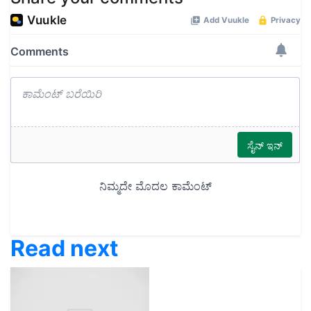
Read next