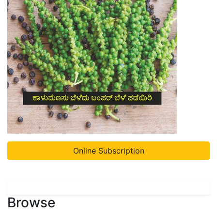
Online Subscription
Browse