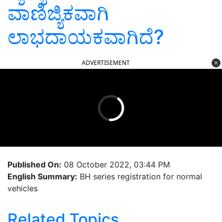
ವಾಣಿಜ್ಯಿಕವಾಗಿ
ಲಾಭದಾಯಕವಾಗಿದೆ?
ADVERTISEMENT
Published On:
08 October 2022, 03:44 PM
English Summary:
BH series registration for normal
vehicles
Related Topics