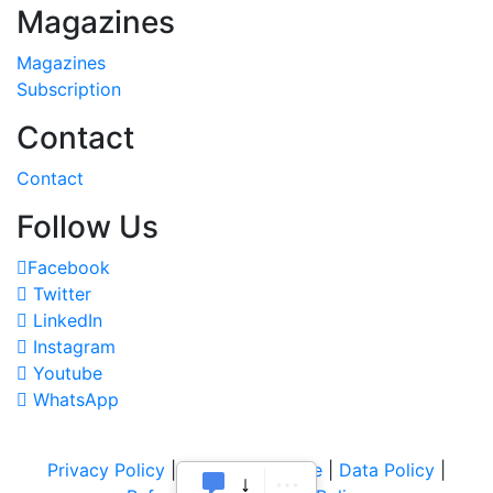
Magazines
Magazines
Subscription
Contact
Contact
Follow Us
Facebook
Twitter
LinkedIn
Instagram
Youtube
WhatsApp
Privacy Policy
|
Terms of Service
|
Data Policy
|