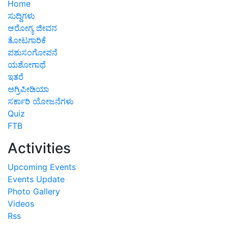
Home
ಸುದ್ದಿಗಳು
ಆರೋಗ್ಯ ಜೀವನ
ತೋಟಗಾರಿಕೆ
ಪಶುಸಂಗೋಪನೆ
ಯಶೋಗಾಥೆ
ಇತರೆ
ಅಗ್ರಿಪೀಡಿಯಾ
ಸರ್ಕಾರಿ ಯೋಜನೆಗಳು
Quiz
FTB
Activities
Upcoming Events
Events Update
Photo Gallery
Videos
Rss