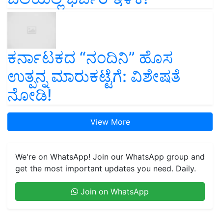
ಕರ್ನಾಟಕದ “ನಂದಿನಿ” ಹೊಸ
ಉತ್ಪನ್ನ ಮಾರುಕಟ್ಟೆಗೆ: ವಿಶೇಷತೆ
ನೋಡಿ!
View More
We're on WhatsApp! Join our WhatsApp group and
get the most important updates you need. Daily.
Join on WhatsApp