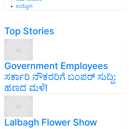
ಉದ್ಯೋಗ
Top Stories
Government Employees
ಸರ್ಕಾರಿ ನೌಕರರಿಗೆ ಬಂಪರ್‌ ಸುದ್ದಿ:
ಹಣದ ಮಳೆ!
Lalbagh Flower Show