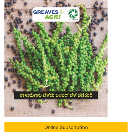
Online Subscription