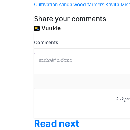
Share your comments
Read next