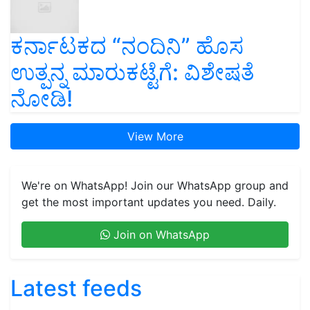
ಕರ್ನಾಟಕದ “ನಂದಿನಿ” ಹೊಸ
ಉತ್ಪನ್ನ ಮಾರುಕಟ್ಟೆಗೆ: ವಿಶೇಷತೆ
ನೋಡಿ!
View More
We're on WhatsApp! Join our WhatsApp group and
get the most important updates you need. Daily.
Join on WhatsApp
Latest feeds