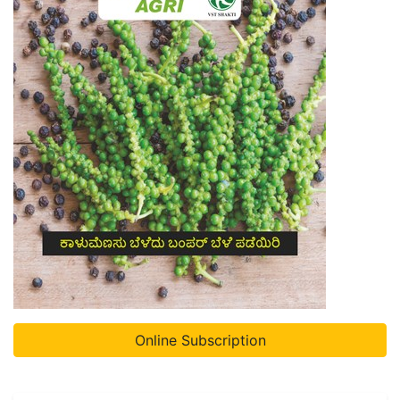
Online Subscription