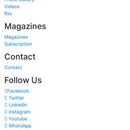
Videos
Rss
Magazines
Magazines
Subscription
Contact
Contact
Follow Us
Facebook
Twitter
LinkedIn
Instagram
Youtube
WhatsApp