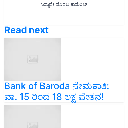
Read next
Bank of Baroda ನೇಮಕಾತಿ:
ವಾ. 15 ರಿಂದ 18 ಲಕ್ಷ ವೇತನ!