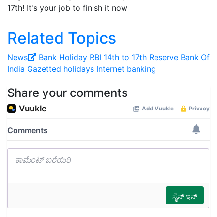
17th! It's your job to finish it now
Related Topics
News
Bank Holiday
RBI 14th to 17th
Reserve Bank Of
India
Gazetted holidays
Internet banking
Share your comments