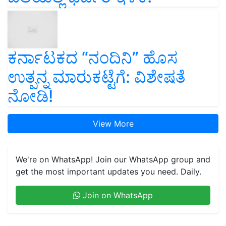
ಕರ್ನಾಟಕದ “ನಂದಿನಿ” ಹೊಸ
ಉತ್ಪನ್ನ ಮಾರುಕಟ್ಟೆಗೆ: ವಿಶೇಷತೆ
ನೋಡಿ!
View More
We're on WhatsApp! Join our WhatsApp group and
get the most important updates you need. Daily.
Join on WhatsApp