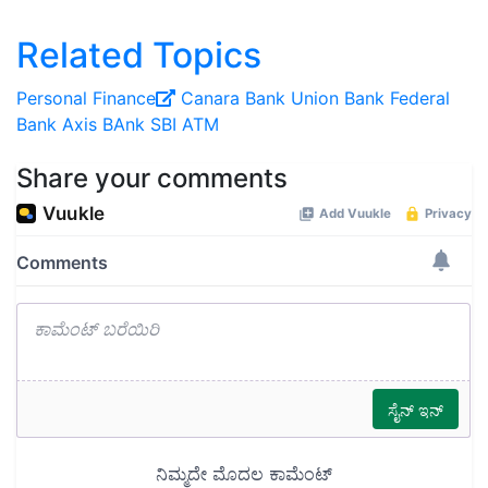
Related Topics
Personal Finance
Canara Bank
Union Bank
Federal
Bank
Axis BAnk
SBI
ATM
Share your comments