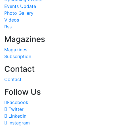
Events Update
Photo Gallery
Videos
Rss
Magazines
Magazines
Subscription
Contact
Contact
Follow Us
Facebook
Twitter
LinkedIn
Instagram