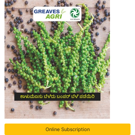
Online Subscription