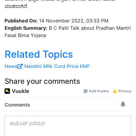
ಮಾಡಲಾಗಿದೆ
Published On:
14 November 2022, 03:33 PM
English Summary:
B C Patil Talk about Pradhan Mantri
Fasal Bima Yojana
Related Topics
News
Nandini
Milk
Curd
Price
KMF
Share your comments