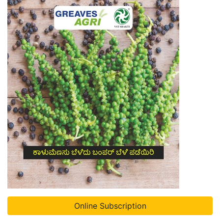
Online Subscription