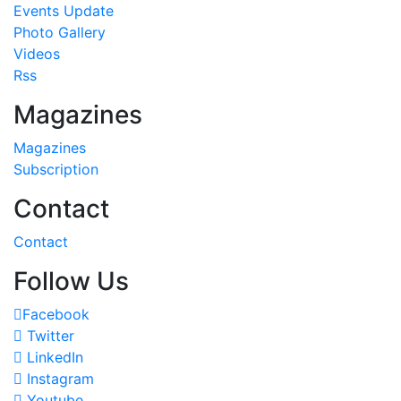
Events Update
Photo Gallery
Videos
Rss
Magazines
Magazines
Subscription
Contact
Contact
Follow Us
Facebook
Twitter
LinkedIn
Instagram
Youtube