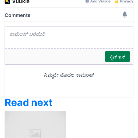
Read next