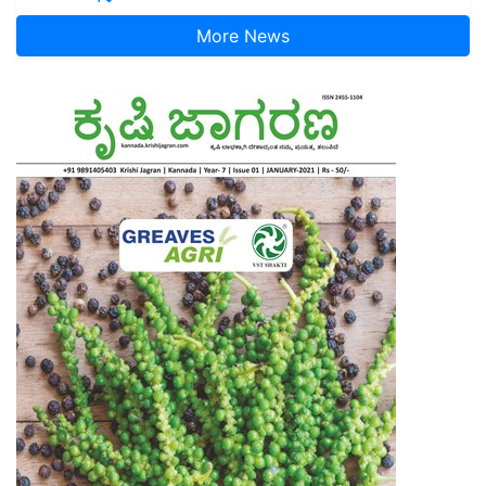
More News