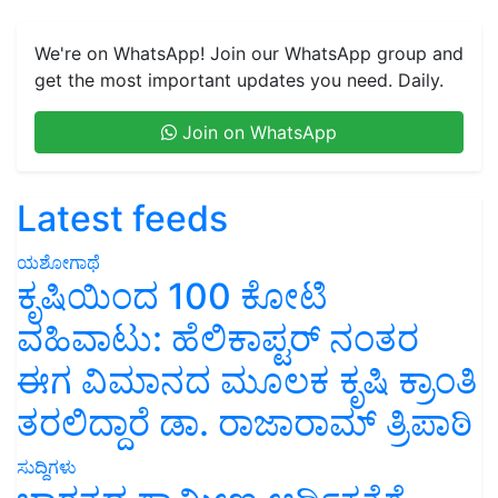
We're on WhatsApp! Join our WhatsApp group and
get the most important updates you need. Daily.
Join on WhatsApp
Latest feeds
ಯಶೋಗಾಥೆ
ಕೃಷಿಯಿಂದ 100 ಕೋಟಿ
ವಹಿವಾಟು: ಹೆಲಿಕಾಪ್ಟರ್ ನಂತರ
ಈಗ ವಿಮಾನದ ಮೂಲಕ ಕೃಷಿ ಕ್ರಾಂತಿ
ತರಲಿದ್ದಾರೆ ಡಾ. ರಾಜಾರಾಮ್ ತ್ರಿಪಾಠಿ
ಸುದ್ದಿಗಳು