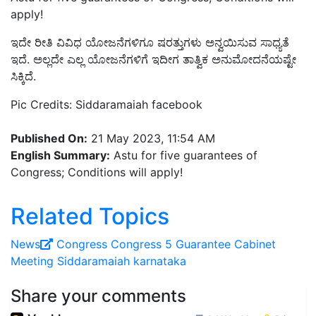
apply!
ಇದೇ ರೀತಿ ವಿವಿಧ ಯೋಜನೆಗಳಿಗೂ ಷರತ್ತುಗಳು ಅನ್ವಯಿಸುವ ಸಾಧ್ಯತೆ
ಇದೆ. ಅಲ್ಲದೇ ಎಲ್ಲ ಯೋಜನೆಗಳಿಗೆ ಇದೀಗ ತಾತ್ವಿಕ ಅನುಮೋದನೆಯಷ್ಟೇ
ಸಿಕ್ಕಿದೆ.
Pic Credits: Siddaramaiah facebook
Published On:
21 May 2023, 11:54 AM
English Summary:
Astu for five guarantees of
Congress; Conditions will apply!
Related Topics
News
Congress
Congress 5 Guarantee
Cabinet
Meeting
Siddaramaiah
karnataka
Share your comments