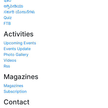
ಇತರೆ
ಅಗ್ರಿಪೀಡಿಯಾ
ಸರ್ಕಾರಿ ಯೋಜನೆಗಳು
Quiz
FTB
Activities
Upcoming Events
Events Update
Photo Gallery
Videos
Rss
Magazines
Magazines
Subscription
Contact