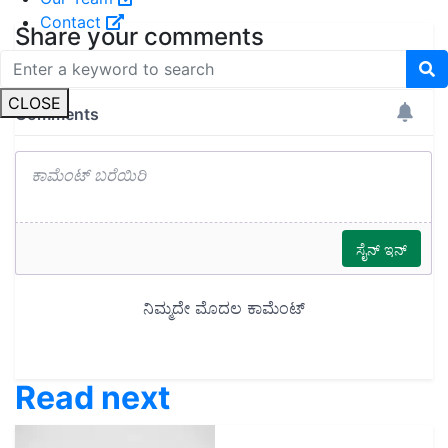
Contact
Share your comments
CLOSE
Read next