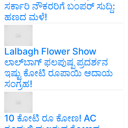
ಸರ್ಕಾರಿ ನೌಕರರಿಗೆ ಬಂಪರ್‌ ಸುದ್ದಿ:
ಹಣದ ಮಳೆ!
Lalbagh Flower Show
ಲಾಲ್‌ಬಾಗ್ ಫಲಪುಷ್ಪ ಪ್ರದರ್ಶನ
ಇಷ್ಟು ಕೋಟಿ ರೂಪಾಯಿ ಆದಾಯ
ಸಂಗ್ರಹ!
10 ಕೋಟಿ ರೂ ಕೋಣ! AC