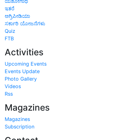
ಯಶೋಗಾಥೆ
ಇತರೆ
ಅಗ್ರಿಪೀಡಿಯಾ
ಸರ್ಕಾರಿ ಯೋಜನೆಗಳು
Quiz
FTB
Activities
Upcoming Events
Events Update
Photo Gallery
Videos
Rss
Magazines
Magazines
Subscription