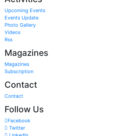
Upcoming Events
Events Update
Photo Gallery
Videos
Rss
Magazines
Magazines
Subscription
Contact
Contact
Follow Us
Facebook
Twitter
LinkedIn