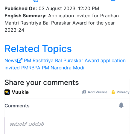
Published On:
03 August 2023, 12:20 PM
English Summary:
Application Invited for Pradhan
Mantri Rashtriya Bal Puraskar Award for the year
2023-24
Related Topics
News
PM Rashtriya Bal Puraskar Award
application
invited
PMRBPA
PM Narendra Modi
Share your comments