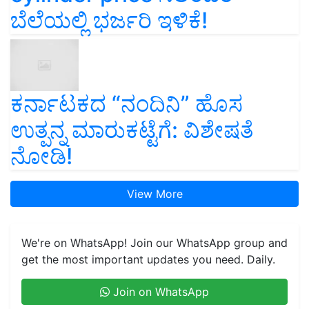
ಬೆಲೆಯಲ್ಲಿ ಭರ್ಜರಿ ಇಳಿಕೆ!
ಕರ್ನಾಟಕದ “ನಂದಿನಿ” ಹೊಸ
ಉತ್ಪನ್ನ ಮಾರುಕಟ್ಟೆಗೆ: ವಿಶೇಷತೆ
ನೋಡಿ!
View More
We're on WhatsApp! Join our WhatsApp group and
get the most important updates you need. Daily.
Join on WhatsApp