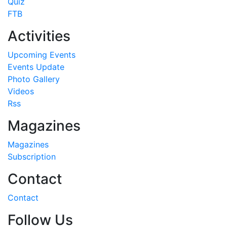
Quiz
FTB
Activities
Upcoming Events
Events Update
Photo Gallery
Videos
Rss
Magazines
Magazines
Subscription
Contact
Contact
Follow Us