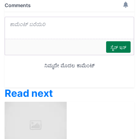
Read next