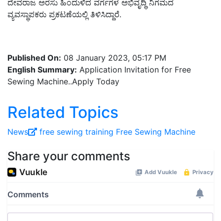
ದೇವರಾಜ ಅರಸು ಹಿಂದುಳಿದ ವರ್ಗಗಳ ಅಭಿವೃದ್ಧಿ ನಿಗಮದ
ವ್ಯವಸ್ಥಾಪಕರು ಪ್ರಕಟಣೆಯಲ್ಲಿ ತಿಳಿಸಿದ್ದಾರೆ.
Published On:
08 January 2023, 05:17 PM
English Summary:
Application Invitation for Free
Sewing Machine..Apply Today
Related Topics
News
free sewing training
Free Sewing Machine
Share your comments