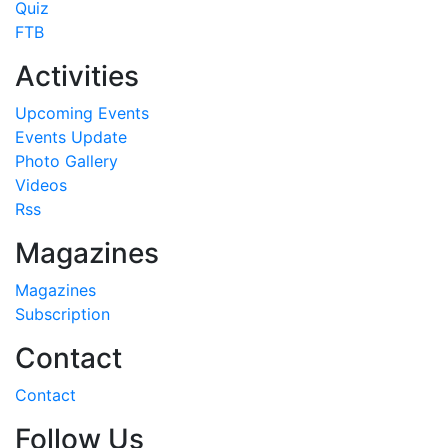
Quiz
FTB
Activities
Upcoming Events
Events Update
Photo Gallery
Videos
Rss
Magazines
Magazines
Subscription
Contact
Contact
Follow Us