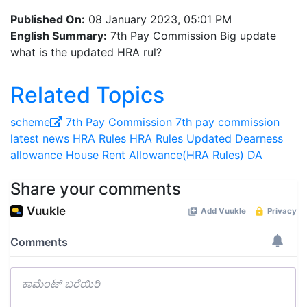
Published On:
08 January 2023, 05:01 PM
English Summary:
7th Pay Commission Big update
what is the updated HRA rul?
Related Topics
scheme
7th Pay Commission
7th pay commission
latest news
HRA Rules
HRA Rules Updated
Dearness
allowance
House Rent Allowance(HRA Rules)
DA
Share your comments