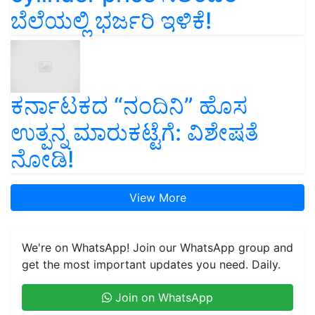
ಬೆಲೆಯಲ್ಲಿ ಭರ್ಜರಿ ಇಳಿಕೆ!
ಕರ್ನಾಟಕದ “ನಂದಿನಿ” ಹೊಸ
ಉತ್ಪನ್ನ ಮಾರುಕಟ್ಟೆಗೆ: ವಿಶೇಷತೆ
ನೋಡಿ!
View More
We're on WhatsApp! Join our WhatsApp group and
get the most important updates you need. Daily.
Join on WhatsApp