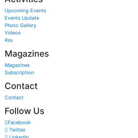
Upcoming Events
Events Update
Photo Gallery
Videos
Rss
Magazines
Magazines
Subscription
Contact
Contact
Follow Us
Facebook
Twitter
LinkedIn